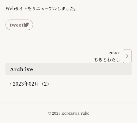
Webサイトをリニューアルしました。
tweet
NEXT
むぎとわたし
Archive
2023年02月
（
2
）
© 2023 Korezawa Yuko