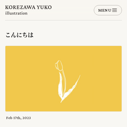
MENU
こんにちは
Feb 17th, 2023